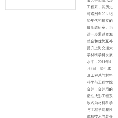
通大学塑性成形
工程系，其历史
可追溯至20世纪
50年代初建立的
锻压教研室。为
进一步通过资源
整合和优势互补
提升上海交通大
学材料学科发展
水平，2011年4
月8日，塑性成
形工程系与材料
科学与工程学院
合并，合并后的
塑性成形工程系
改名为材料科学
与工程学院塑性
成形技术与装备