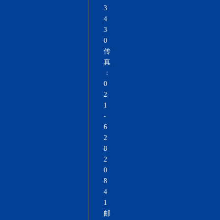
3
4
3
0
传
真
：
0
2
1
-
6
2
8
2
0
8
4
1
邮