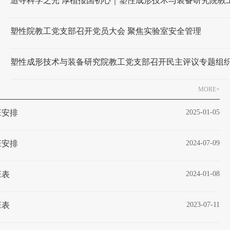
塑性院教工党支部召开党员大会 聚焦实验室安全管理
MORE+
班安排
2025-01-05
班安排
2024-07-09
班表
2024-01-08
班表
2023-07-11