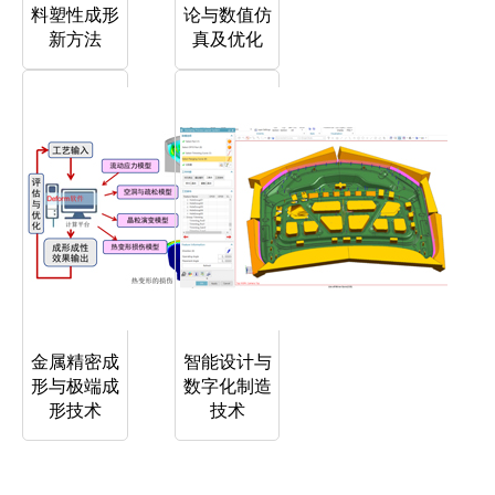
料塑性成形
论与数值仿
新方法
真及优化
金属精密成
智能设计与
形与极端成
数字化制造
形技术
技术