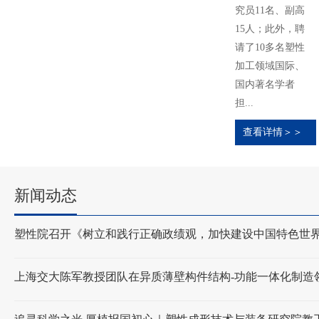
究员11名、副高
15人；此外，聘
请了10多名塑性
加工领域国际、
国内著名学者
担...
查看详情＞＞
新闻动态