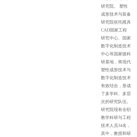
研究院。 塑性
成形技术与装备
研究院依托模具
CAD国家工程
研究中心、国家
数字化制造技术
中心等国家级科
研基地，将现代
塑性成形技术与
数字化制造技术
有效结合，形成
了多学科、多层
次的研究队伍。
研究院现有全职
教学科研与工程
技术人员34名，
其中，教授和研